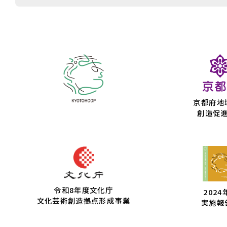
京都府地
創造促
令和8年度文化庁
2024
文化芸術創造拠点形成事業
実施報