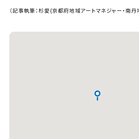
（記事執筆：杉愛(京都府地域アートマネジャー・南丹