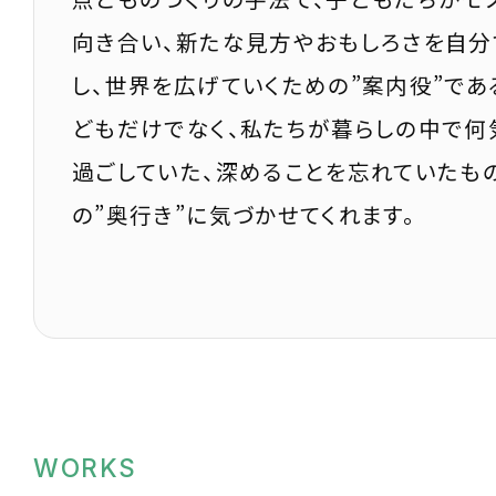
向き合い、新たな見方やおもしろさを自分
し、世界を広げていくための”案内役”であ
どもだけでなく、私たちが暮らしの中で何
過ごしていた、深めることを忘れていたも
の”奥行き”に気づかせてくれます。
WORKS