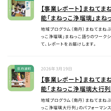
【事業レポート】まねてま
能「まねっこ浄瑠璃」まね
地域プログラム（南丹）まねてまね
っこ浄瑠璃」まねっこ語りのワークシ
て、レポートをお届けします。
2026年3月19日
京丹波町
【事業レポート】まねてま
能「まねっこ浄瑠璃大行列
地域プログラム（南丹）まねてまね
っこ浄瑠璃大行列」のパフォーマンス