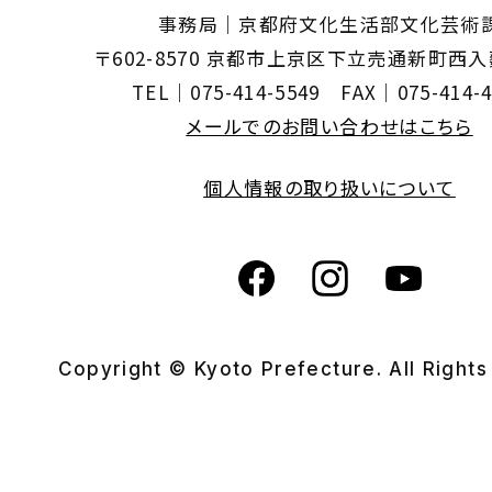
事務局｜京都府文化生活部文化芸術
〒602-8570 京都市上京区下立売通新町西
TEL｜075-414-5549 FAX｜075-414-4
メールでのお問い合わせはこちら
個人情報の取り扱いについて
Copyright © Kyoto Prefecture. All Right