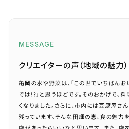
MESSAGE
クリエイターの声（地域の魅力）
亀岡の水や野菜は、「この世でいちばんお
では!?」と思うほどです。そのおかげで、
くなりました。さらに、市内には豆腐屋さん
残っています。そんな田畑の恵、食の魅力
店があったらいいなと思います。 また、店