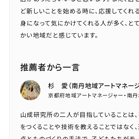
ど新しいことを始める時に、応援してくれ
身になって気にかけてくれる人が多く、と
かい地域だと感じています。
推薦者から一言
杉 愛（南丹地域アートマネージ
京都府地域アートマネージャー・南
山成研究所の二人が目指していることは
をつくることや技術を教えることではなく
点とものづくりの手法で、子どもたちがモ