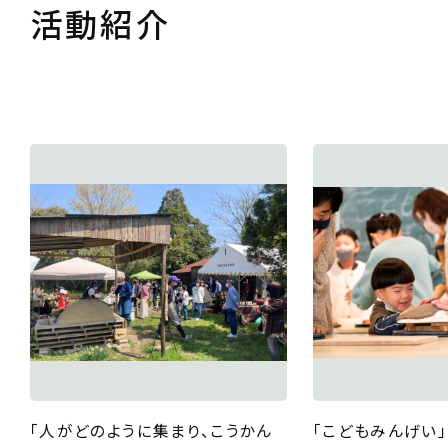
活動紹介
「人がどのように集まり、こうかん
「こどもみんげい」