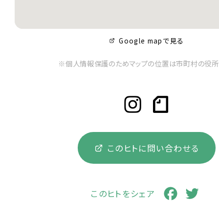
Google mapで見る
※個人情報保護のためマップの位置は市町村の役所
このヒトに問い合わせる
Faceboo
Twi
このヒトをシェア