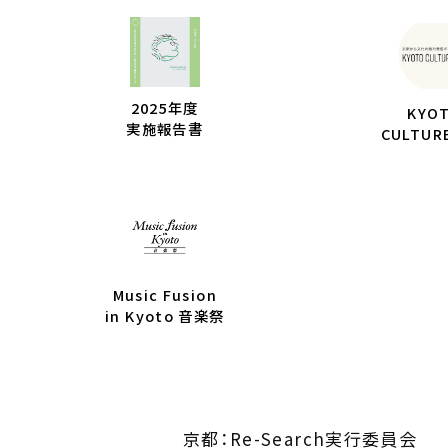
2025年度
KYO
実施報告書
CULTUR
Music Fusion
in Kyoto 音楽祭
京都：Re-Search実行委員会