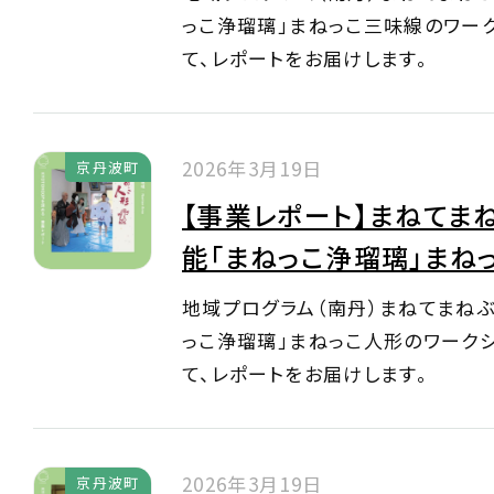
っこ浄瑠璃」まねっこ三味線のワー
て、レポートをお届けします。
2026年3月19日
京丹波町
【事業レポート】まねてま
能「まねっこ浄瑠璃」まね
地域プログラム（南丹）まねてまね
っこ浄瑠璃」まねっこ人形のワーク
て、レポートをお届けします。
2026年3月19日
京丹波町