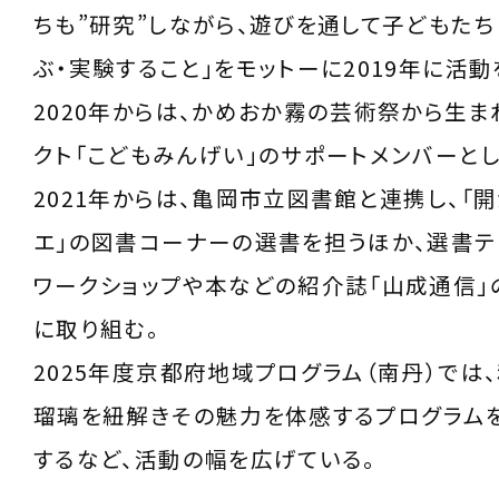
ちも”研究”しながら、遊びを通して子どもた
ぶ・実験すること」をモットーに2019年に活動
2020年からは、かめおか霧の芸術祭から生ま
クト「こどもみんげい」のサポートメンバーとし
2021年からは、亀岡市立図書館と連携し、「
エ」の図書コーナーの選書を担うほか、選書テ
ワークショップや本などの紹介誌「山成通信」
に取り組む。
2025年度京都府地域プログラム（南丹）では
瑠璃を紐解きその魅力を体感するプログラム
するなど、活動の幅を広げている。