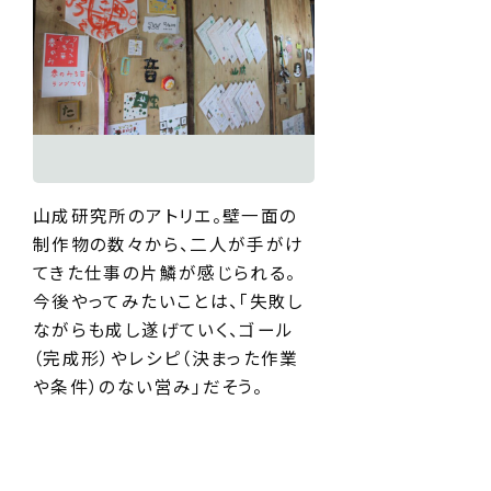
山成研究所のアトリエ。壁一面の
制作物の数々から、二人が手がけ
てきた仕事の片鱗が感じられる。
今後やってみたいことは、「失敗し
ながらも成し遂げていく、ゴール
（完成形）やレシピ（決まった作業
や条件）のない営み」だそう。