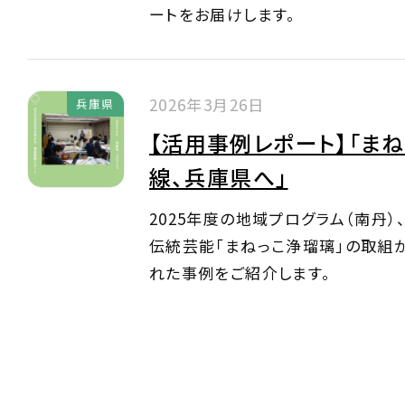
ートをお届けします。
2026年3月26日
兵庫県
【活用事例レポート】「ま
線、兵庫県へ」
2025年度の地域プログラム（南丹）
伝統芸能「まねっこ浄瑠璃」の取組
れた事例をご紹介します。