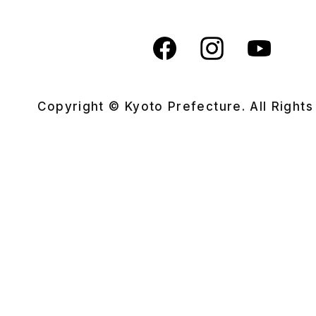
Copyright © Kyoto Prefecture. All Right