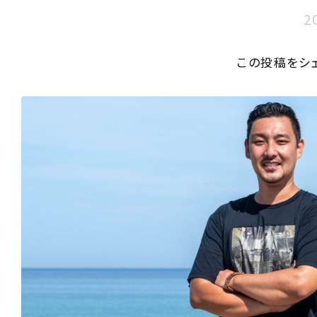
2
この投稿をシ