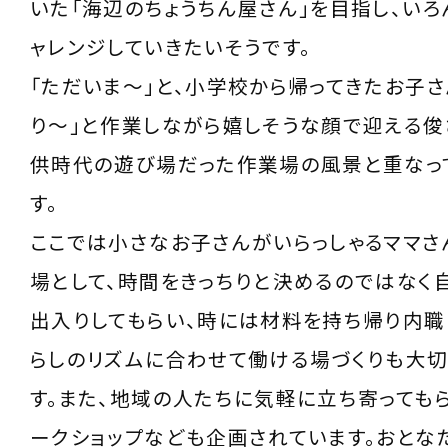
いた「海辺のちょうちん屋さん」を目指し、いろ
ャレンジしていきたいそうです。
「ただいま〜」と、小学校から帰ってきたお子さ
り〜」と作業しながら嬉しそうな顔で迎える俊
供時代の遊び場だった作業場の風景と重なっ
す。
ここでは小さなお子さんがいらっしゃるママさ
場として、時間をきっちりと決めるのではなく
出入りしてもらい、時には材料を持ち帰り内職
らしのリズムに合わせて働ける場づくりも大
す。また、地域の人たちに気軽に立ち寄ってもら
ークショップなども企画されています。おとな