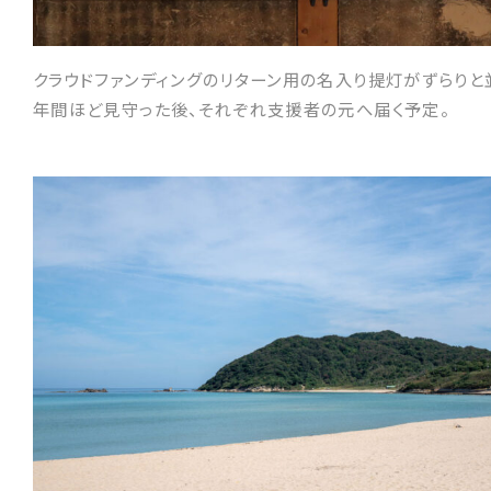
クラウドファンディングのリターン用の名入り提灯がずらりと
年間ほど見守った後、それぞれ支援者の元へ届く予定。