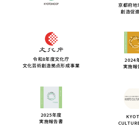
京都府地
創造促
令和8年度文化庁
2024
文化芸術創造拠点形成事業
実施報
2025年度
KYO
実施報告書
CULTUR