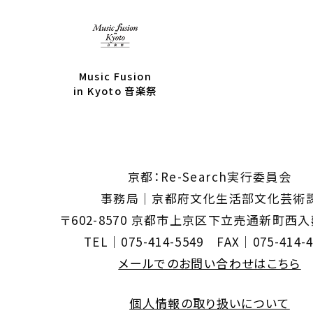
Music Fusion
in Kyoto 音楽祭
京都：Re-Search実行委員会
事務局｜京都府文化生活部文化芸術
〒602-8570 京都市上京区下立売通新町西
TEL｜075-414-5549 FAX｜075-414-4
メールでのお問い合わせはこちら
個人情報の取り扱いについて