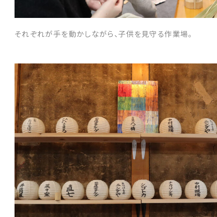
それぞれが手を動かしながら、子供を見守る作業場。