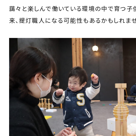
藹々と楽しんで働いている環境の中で育つ子
来、提灯職人になる可能性もあるかもしれませ