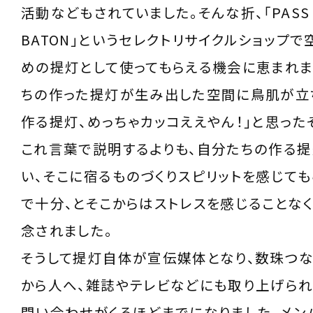
活動などもされていました。そんな折、「PASS 
BATON」というセレクトリサイクルショップ
めの提灯として使ってもらえる機会に恵まれま
ちの作った提灯が生み出した空間に鳥肌が立ち
作る提灯、めっちゃカッコええやん！」と思った
これ言葉で説明するよりも、自分たちの作る提
い、そこに宿るものづくりスピリットを感じて
で十分、とそこからはストレスを感じることな
念されました。
そうして提灯自体が宣伝媒体となり、数珠つ
から人へ、雑誌やテレビなどにも取り上げられ
問い合わせがくるほどまでになりました。メン