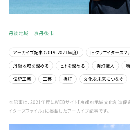
丹後地域
｜京丹後市
アーカイブ記事（2019-2021年度）
旧クリエイターズフ
丹後地域を深める
ヒトを深める
提灯職人
伝統工芸
工芸
提灯
文化を未来につなぐ
本記事は、2021年度にWEBサイト【京都府地域文化創造促
イターズファイル」に掲載したアーカイブ記事です。