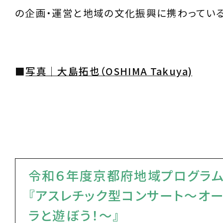
の企画・運営と地域の文化振興に携わっている
■
写真｜大島拓也（OSHIMA Takuya)
令和６年度京都府地域プログラム
『アスレチック型コンサート～オー
ラと遊ぼう！～』