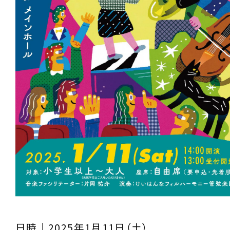
日時｜2025年1月11日（土）