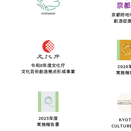
京都府地
創造促
令和8年度文化庁
2024
文化芸術創造拠点形成事業
実施報
2025年度
KYO
実施報告書
CULTUR