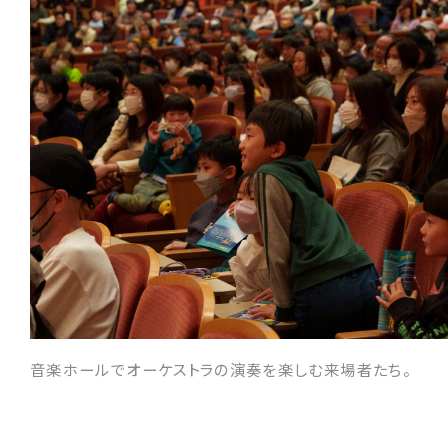
音楽ホールでオーケストラの演奏を楽しむ来場者たち。