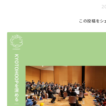
2
この投稿をシ