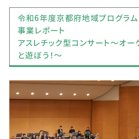
令和6年度京都府地域プログラム
事業レポート
アスレチック型コンサート～オー
と遊ぼう！～