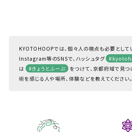
KYOTOHOOPでは、個々人の視点も必要として
Instagram等のSNSで、ハッシュタグ
#kyotoh
は
#きょうとふーぷ
をつけて、京都府域で見つ
術を感じる人や場所、体験などを教えてください