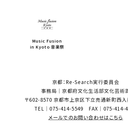
Music Fusion
in Kyoto 音楽祭
京都：Re-Search実行委員会
事務局｜京都府文化生活部文化芸術
〒602-8570 京都市上京区下立売通新町西
TEL｜075-414-5549 FAX｜075-414-4
メールでのお問い合わせはこちら