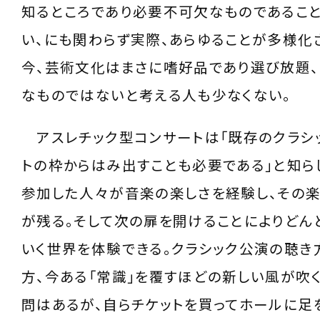
知るところであり必要不可欠なものであるこ
い、にも関わらず実際、あらゆることが多様化
今、芸術文化はまさに嗜好品であり選び放題、
なものではないと考える人も少なくない。
アスレチック型コンサートは「既存のクラシ
トの枠からはみ出すことも必要である」と知ら
参加した人々が音楽の楽しさを経験し、その
が残る。そして次の扉を開けることによりどん
いく世界を体験できる。クラシック公演の聴き
方、今ある「常識」を覆すほどの新しい風が吹
問はあるが、自らチケットを買ってホールに足