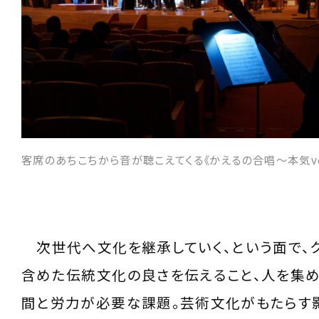
客席のあちこちから音が聴こえてくる《かえるの合唱～本気ver
次世代へ文化を継承していく、という面で、
含めた伝統文化の良さを伝えること、人を集
間と労力が必要な課題。芸術文化がもたらす