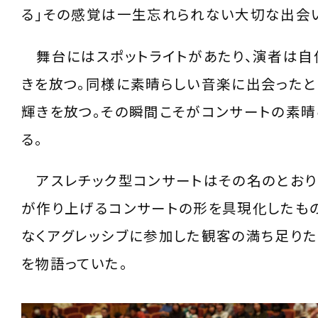
る」その感覚は一生忘れられない大切な出会
舞台にはスポットライトがあたり、演者は自
きを放つ。同様に素晴らしい音楽に出会ったと
輝きを放つ。その瞬間こそがコンサートの素晴
る。
アスレチック型コンサートはその名のとおり
が作り上げるコンサートの形を具現化したもの
なくアグレッシブに参加した観客の満ち足り
を物語っていた。