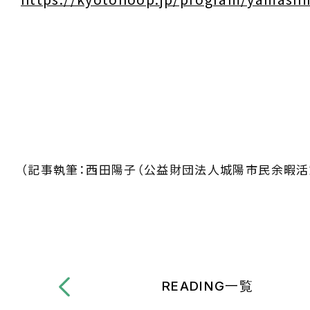
（記事執筆：西田陽子（公益財団法人城陽市民余暇活
READING一覧