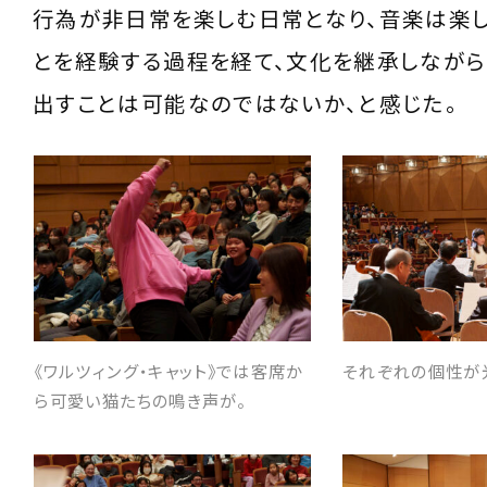
行為が非日常を楽しむ日常となり、音楽は楽し
とを経験する過程を経て、文化を継承しなが
出すことは可能なのではないか、と感じた。
《ワルツィング・キャット》では客席か
それぞれの個性が
ら可愛い猫たちの鳴き声が。