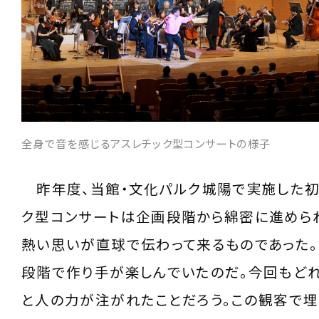
全身で音を感じるアスレチック型コンサートの様子
昨年度、当館・文化パルク城陽で実施した初
ク型コンサートは企画段階から綿密に進めら
熱い思いが直球で伝わって来るものであった。
段階で作り手が楽しんでいたのだ。今回もど
と人の力が注がれたことだろう。この観客で埋