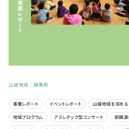
山城地域
｜精華町
事業レポート
イベントレポート
山城地域を深める
地域プログラム
アスレチック型コンサート
即興演