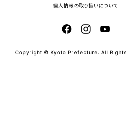
個人情報の取り扱いについて
Copyright © Kyoto Prefecture. All Right