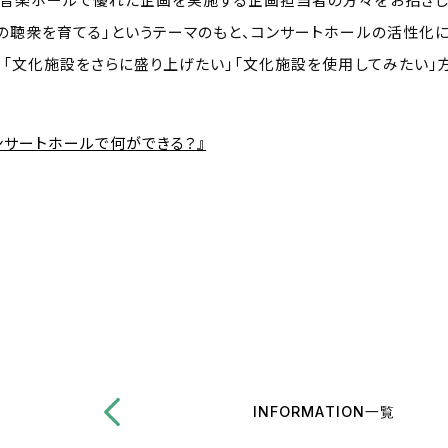
の聴衆を育てる」というテーマのもと、コンサートホールの活性化
。「文化施設をさらに盛り上げたい」「文化施設を使用してみたい」
ンサートホールで何ができる？』
INFORMATION一覧