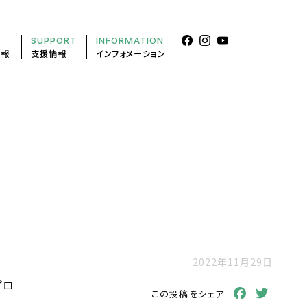
SUPPORT
INFORMATION
情報
支援情報
インフォメーション
2022年11月29日
プロ
Facebook
Twitt
この投稿をシェア
、