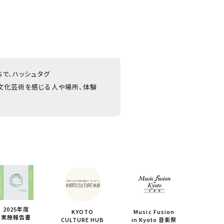
NSで、ハッシュタグ
文化芸術を感じる人や場所、体験
2025年度
KYOTO
Music Fusion
実施報告書
CULTURE HUB
in Kyoto 音楽祭