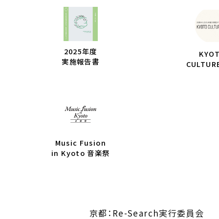
2025年度
KYO
実施報告書
CULTUR
Music Fusion
in Kyoto 音楽祭
京都：Re-Search実行委員会