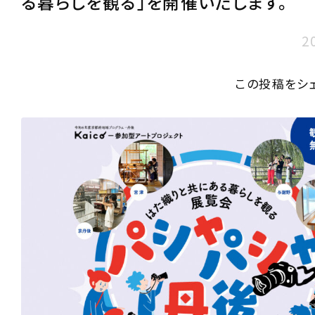
る暮らしを観る」を開催いたします。
2
この投稿をシ