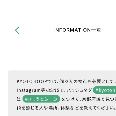
INFORMATION一覧
KYOTOHOOPでは、個々人の視点も必要として
Instagram等のSNSで、ハッシュタグ
#kyotoh
は
#きょうとふーぷ
をつけて、京都府域で見つ
術を感じる人や場所、体験などを教えてください