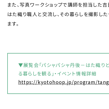
また、写真ワークショップで講師を担当した
はた織り職人と交流し、その暮らしを撮影し
ます。
▼展覧会「パシャパシャ丹後－はた織り
る暮らしを観る」・イベント情報詳細
https://kyotohoop.jp/program/tan