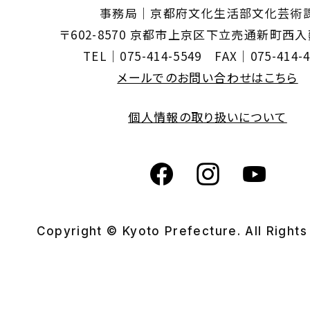
事務局｜京都府文化生活部文化芸術
〒602-8570 京都市上京区下立売通新町西
TEL｜075-414-5549 FAX｜075-414-4
メールでのお問い合わせはこちら
個人情報の取り扱いについて
Copyright © Kyoto Prefecture. All Right