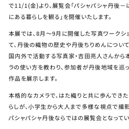
で11/1(金)より、展覧会「パシャパシャ丹後
にある暮らしを観る」を開催いたします。
本展では、8月～9月に開催した写真ワークシ
て、丹後の織物の歴史や丹後ちりめんについて
国内外で活動する写真家・吉田亮人さんから
ラの使い方を教わり、参加者が丹後地域を巡
作品を展示します。
本格的なカメラで、はた織りと共に歩んでき
らしが、小学生から大人まで多様な視点で撮影
パシャパシャ丹後ならではの展覧会となってい