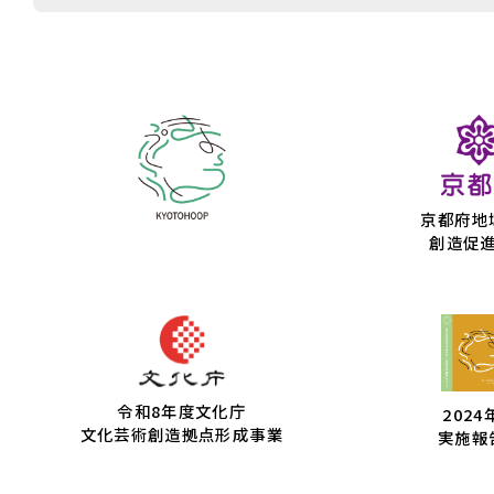
京都府地
創造促
令和8年度文化庁
2024
文化芸術創造拠点形成事業
実施報