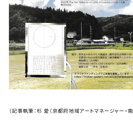
（記事執筆：杉 愛（京都府地域アートマネージャー・