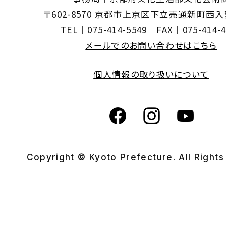
〒602-8570 京都市上京区下立売通新町西
TEL｜075-414-5549 FAX｜075-414-4
メールでのお問い合わせはこちら
個人情報の取り扱いについて
Copyright © Kyoto Prefecture. All Right