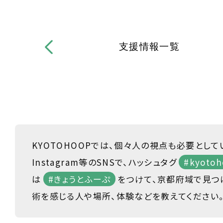
支援情報一覧
KYOTOHOOPでは、個々人の視点も必要として
Instagram等のSNSで、ハッシュタグ
#kyotoh
は
#きょうとふーぷ
をつけて、京都府域で見つ
術を感じる人や場所、体験などを教えてください