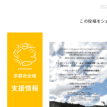
20
この投稿をシ