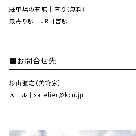
駐車場の有無｜有り（無料）
最寄り駅｜JR日吉駅
■お問合せ先
杉山雅之（美術家）
メール｜satelier@kcn.jp