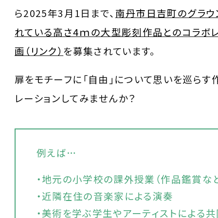
ら2025年3月1日まで、
南丹市日吉町のグラウ
れている高さ4ｍの大型彫刻作品とのコラボ
画（リンク）
を募集されています。
扉をモチーフに「自由」について思いを巡らす
レーションしてみませんか？
例えば…
・地元の小学校の課外授業（作品鑑賞な
・近隣在住の音楽家による演奏
・美術を学ぶ学生やアーティストによる