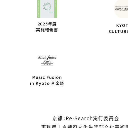
2025年度
KYO
実施報告書
CULTUR
Music Fusion
in Kyoto 音楽祭
京都：Re-Search実行委員会
事務局｜京都府文化生活部文化芸術