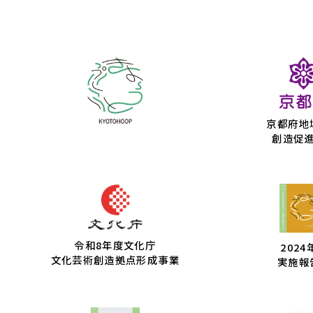
京都府地
創造促
令和8年度文化庁
2024
文化芸術創造拠点形成事業
実施報