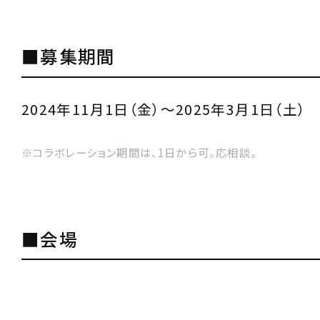
■募集期間
2024年11月1日（金）～2025年3月1日（土）
※コラボレーション期間は、1日から可。応相談。
■会場