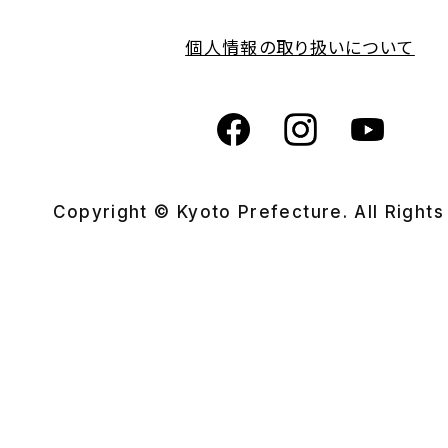
個人情報の取り扱いについて
Copyright © Kyoto Prefecture. All Right