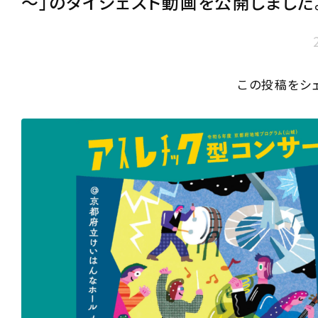
～」のダイジェスト動画を公開しました
この投稿をシ