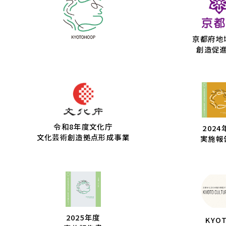
京都府地
創造促
令和8年度文化庁
2024
文化芸術創造拠点形成事業
実施報
2025年度
KYO