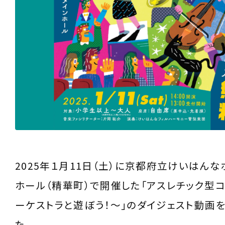
2025年１月11日（土）に京都府立けいはんな
ホール（精華町）で開催した「アスレチック型
ーケストラと遊ぼう！～」のダイジェスト動画
た。