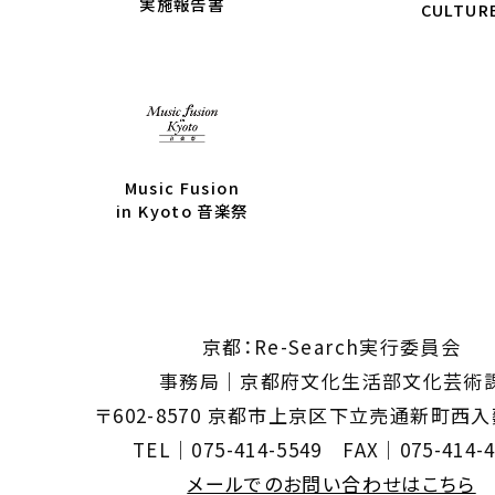
実施報告書
CULTUR
Music Fusion
in Kyoto 音楽祭
京都：Re-Search実行委員会
事務局｜京都府文化生活部文化芸術
〒602-8570 京都市上京区下立売通新町西
TEL｜075-414-5549 FAX｜075-414-4
メールでのお問い合わせはこちら