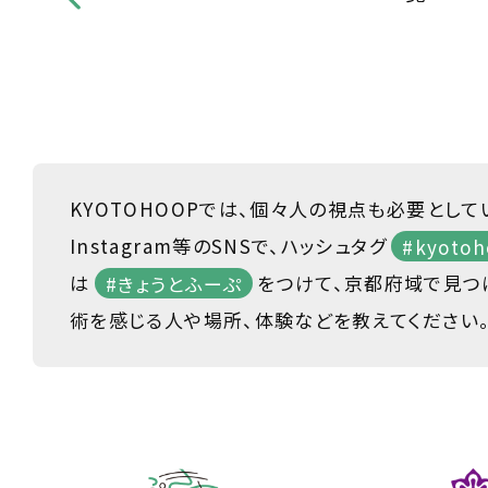
KYOTOHOOPでは、個々人の視点も必要として
Instagram等のSNSで、ハッシュタグ
#kyotoh
は
#きょうとふーぷ
をつけて、京都府域で見つ
術を感じる人や場所、体験などを教えてください