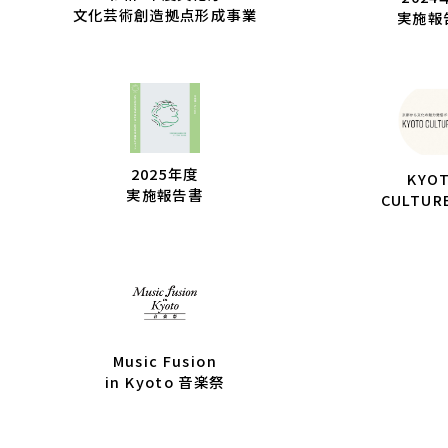
文化芸術創造拠点形成事業
実施報
2025年度
KYO
実施報告書
CULTUR
Music Fusion
in Kyoto 音楽祭