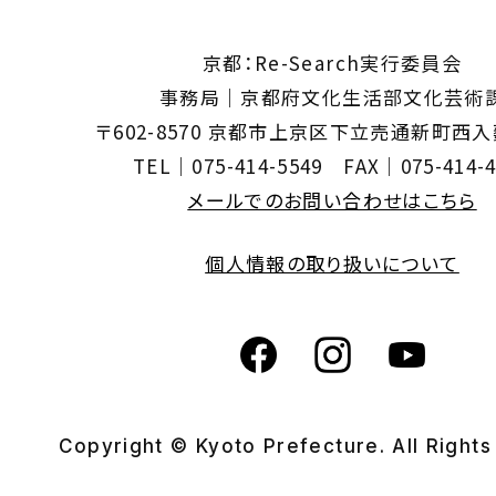
京都：Re-Search実行委員会
事務局｜京都府文化生活部文化芸術
〒602-8570 京都市上京区下立売通新町西
TEL｜075-414-5549 FAX｜075-414-4
メールでのお問い合わせはこちら
個人情報の取り扱いについて
Copyright © Kyoto Prefecture. All Right