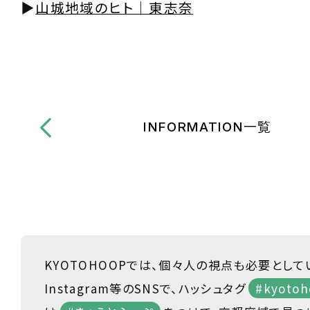
▶︎
山城地域のヒト｜東志奈
INFORMATION一覧
KYOTOHOOPでは、個々人の視点も必要として
Instagram等のSNSで、ハッシュタグ
#kyotoh