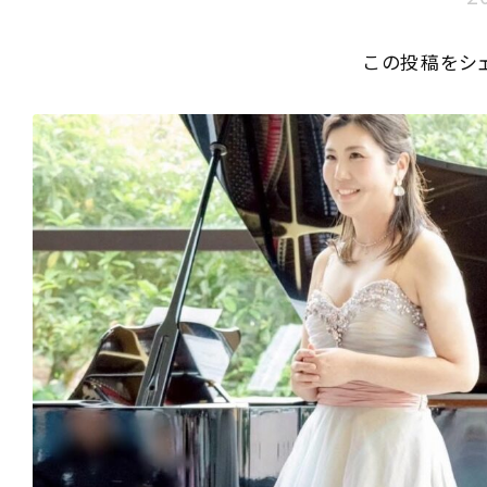
この投稿をシ