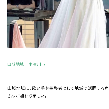
山城地域
｜木津川市
山城地域に、歌い手や指導者として地域で活躍する
さんが加わりました。