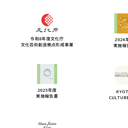
令和8年度文化庁
2024
文化芸術創造拠点形成事業
実施報
2025年度
KYO
実施報告書
CULTUR