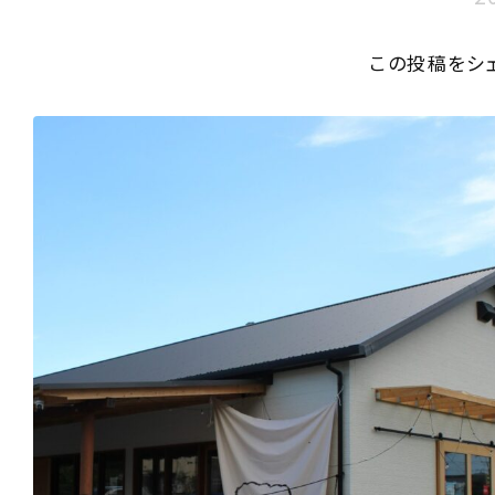
この投稿をシ