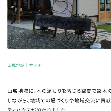
山城地域
｜井手町
山城地域に、木の温もりを感じる空間で銘木
しながら、地域での場づくりや地域交流に貢献
ティハウスが加わりました。