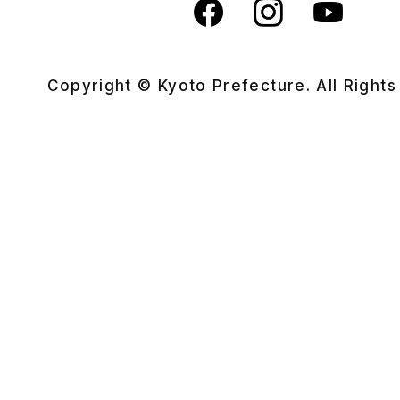
Copyright © Kyoto Prefecture. All Right