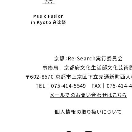
Music Fusion
in Kyoto 音楽祭
京都：Re-Search実行委員会
事務局｜京都府文化生活部文化芸術
〒602-8570 京都市上京区下立売通新町西
TEL｜075-414-5549 FAX｜075-414-4
メールでのお問い合わせはこちら
個人情報の取り扱いについて