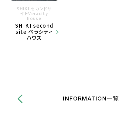
SHIKI セカンドサ
イトVeracity
house
SHIKI second
site ベラシティ
ハウス
INFORMATION一覧