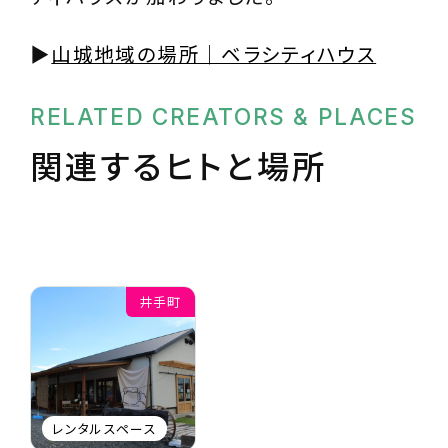
▶︎
山城地域の場所｜ベラシティハウス
RELATED CREATORS & PLACES
関連するヒトと場所
井手町
レンタルスペース