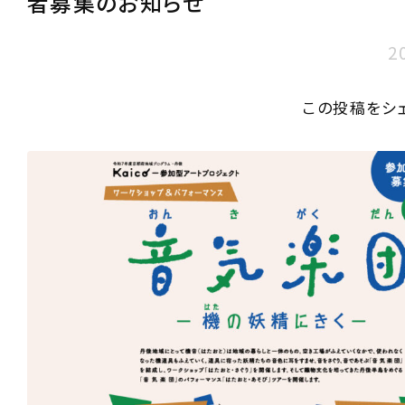
者募集のお知らせ
2
この投稿をシ