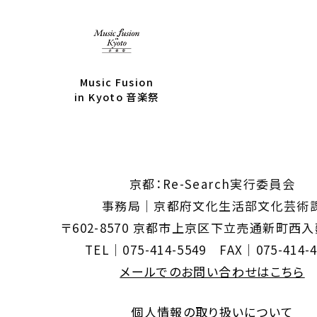
Music Fusion
in Kyoto 音楽祭
京都：Re-Search実行委員会
事務局｜京都府文化生活部文化芸術
〒602-8570 京都市上京区下立売通新町西
TEL｜075-414-5549 FAX｜075-414-4
メールでのお問い合わせはこちら
個人情報の取り扱いについて