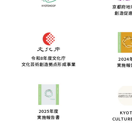
京都府地
創造促
令和8年度文化庁
2024
文化芸術創造拠点形成事業
実施報
2025年度
KYO
実施報告書
CULTUR