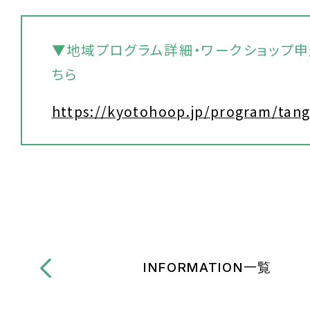
▼地域プログラム詳細・ワークショップ
ちら
https://kyotohoop.jp/program/tan
INFORMATION一覧