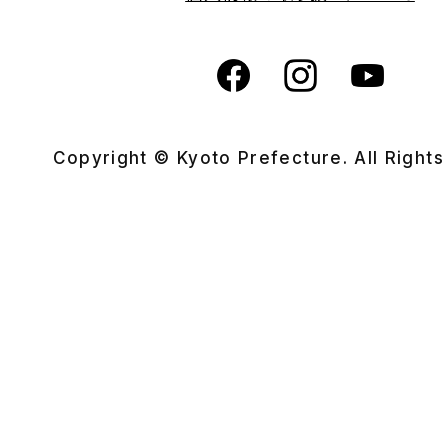
Copyright © Kyoto Prefecture. All Right