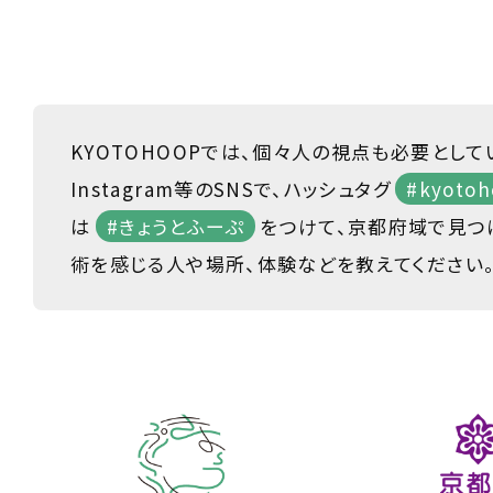
KYOTOHOOPでは、個々人の視点も必要として
Instagram等のSNSで、ハッシュタグ
#kyotoh
は
#きょうとふーぷ
をつけて、京都府域で見つ
術を感じる人や場所、体験などを教えてください