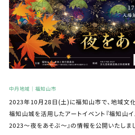
中丹地域
｜福知山市
2023年10月28日(土)に福知山市で、地域
福知山城を活用したアートイベント『福知山
2023～夜をあそぶ～』の情報を公開いたしま