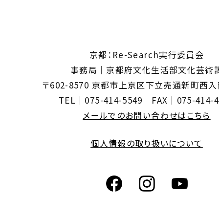
京都：Re-Search実行委員会
事務局｜京都府文化生活部文化芸術
〒602-8570 京都市上京区下立売通新町西
TEL｜075-414-5549 FAX｜075-414-4
メールでのお問い合わせはこちら
個人情報の取り扱いについて