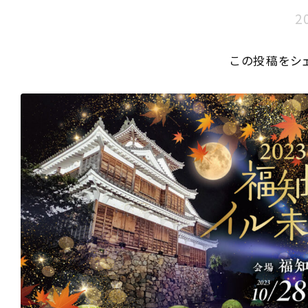
2
この投稿をシ