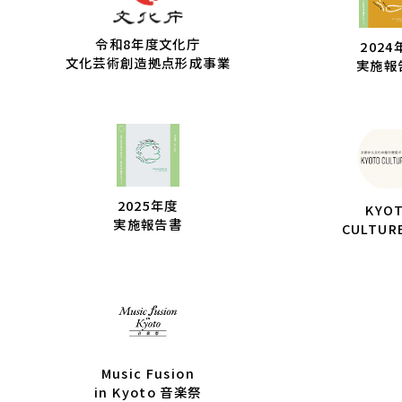
令和8年度文化庁
2024
文化芸術創造拠点形成事業
実施報
2025年度
KYO
実施報告書
CULTUR
Music Fusion
in Kyoto 音楽祭