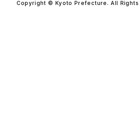
Copyright © Kyoto Prefecture. All Right