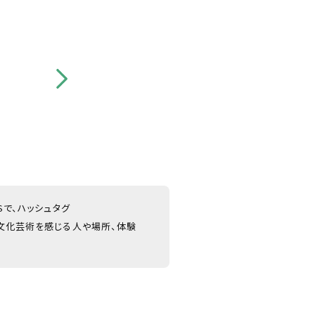
NSで、ハッシュタグ
文化芸術を感じる人や場所、体験