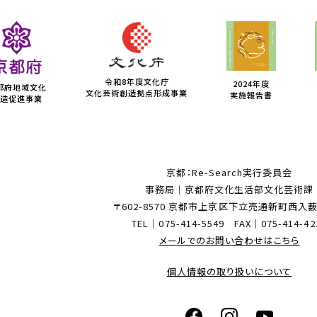
令和8年度文化庁
2024年度
都府地域文化
文化芸術創造拠点形成事業
実施報告書
造促進事業
京都：Re-Search実行委員会
事務局｜京都府文化生活部文化芸術課
〒602-8570 京都市上京区下立売通新町西入
TEL｜075-414-5549 FAX｜075-414-42
メールでのお問い合わせはこちら
個人情報の取り扱いについて