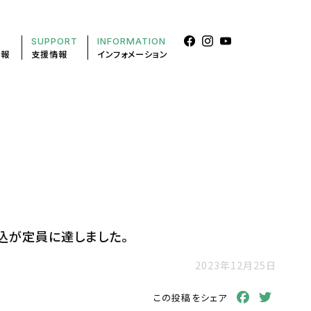
SUPPORT
INFORMATION
情報
支援情報
インフォメーション
込が定員に達しました。
2023年12月25日
Facebook
Twitt
この投稿をシェア