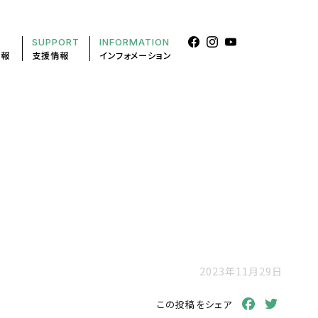
SUPPORT
INFORMATION
情報
支援情報
インフォメーション
2023年11月29日
Facebook
Twitt
この投稿をシェア