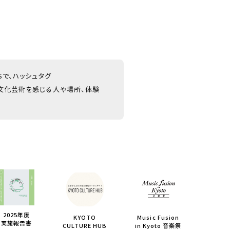
NSで、ハッシュタグ
文化芸術を感じる人や場所、体験
2025年度
KYOTO
Music Fusion
実施報告書
CULTURE HUB
in Kyoto 音楽祭