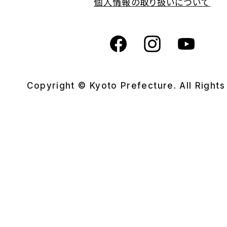
個人情報の取り扱いについて
Copyright © Kyoto Prefecture. All Right