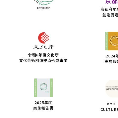
京都府地
創造促
令和8年度文化庁
2024
文化芸術創造拠点形成事業
実施報
2025年度
KYO
実施報告書
CULTUR