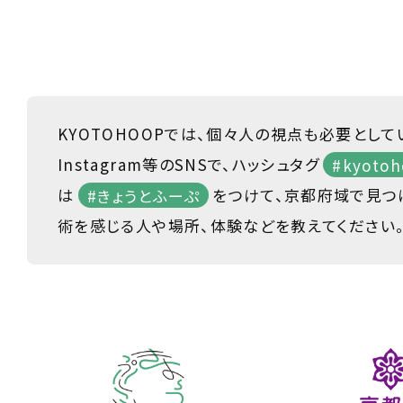
KYOTOHOOPでは、個々人の視点も必要として
Instagram等のSNSで、ハッシュタグ
#kyotoh
は
#きょうとふーぷ
をつけて、京都府域で見つ
術を感じる人や場所、体験などを教えてください