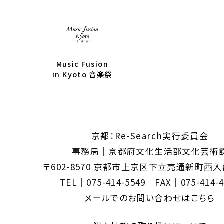
Music Fusion
in Kyoto 音楽祭
京都：Re-Search実行委員会
事務局｜京都府文化生活部文化芸術
〒602-8570 京都市上京区下立売通新町西
TEL｜075-414-5549 FAX｜075-414-4
メールでのお問い合わせはこちら