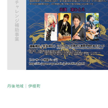
丹後地域
｜伊根町