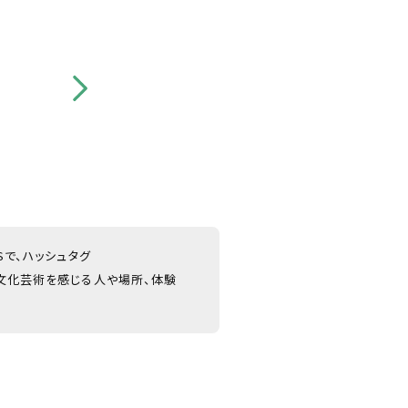
NSで、ハッシュタグ
文化芸術を感じる人や場所、体験