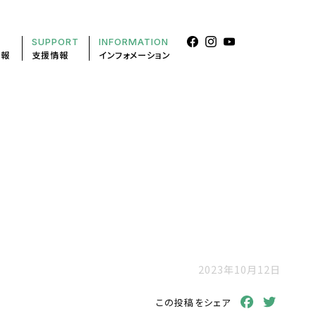
SUPPORT
INFORMATION
情報
支援情報
インフォメーション
2023年10月12日
Facebook
Twitt
この投稿をシェア