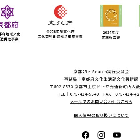
令和8年度文化庁
2024年度
都府地域文化
文化芸術創造拠点形成事業
実施報告書
造促進事業
京都：Re-Search実行委員会
事務局｜京都府文化生活部文化芸術課
〒602-8570 京都市上京区下立売通新町西入
TEL｜075-414-5549 FAX｜075-414-42
メールでのお問い合わせはこちら
個人情報の取り扱いについて