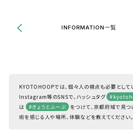
INFORMATION一覧
KYOTOHOOPでは、個々人の視点も必要として
Instagram等のSNSで、ハッシュタグ
#kyotoh
は
#きょうとふーぷ
をつけて、京都府域で見つ
術を感じる人や場所、体験などを教えてください