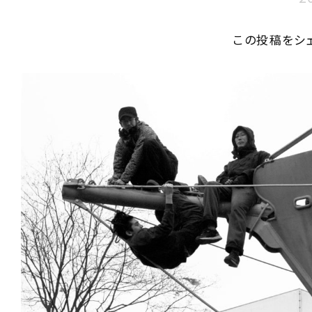
この投稿をシ