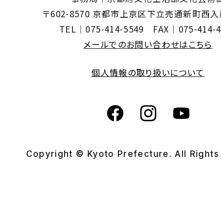
〒602-8570 京都市上京区下立売通新町西
TEL｜075-414-5549 FAX｜075-414-4
メールでのお問い合わせはこちら
個人情報の取り扱いについて
Copyright © Kyoto Prefecture. All Right