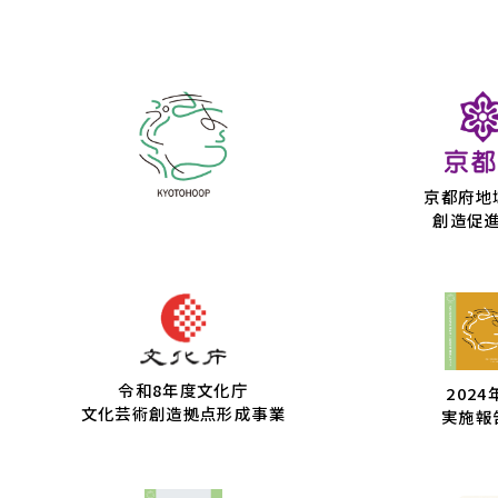
京都府地
創造促
令和8年度文化庁
2024
文化芸術創造拠点形成事業
実施報