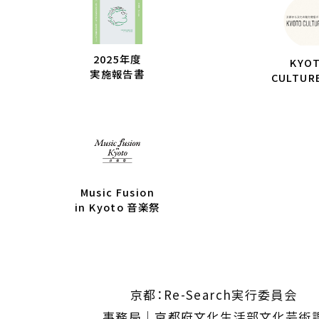
2025年度
KYO
実施報告書
CULTUR
Music Fusion
in Kyoto 音楽祭
京都：Re-Search実行委員会
事務局｜京都府文化生活部文化芸術