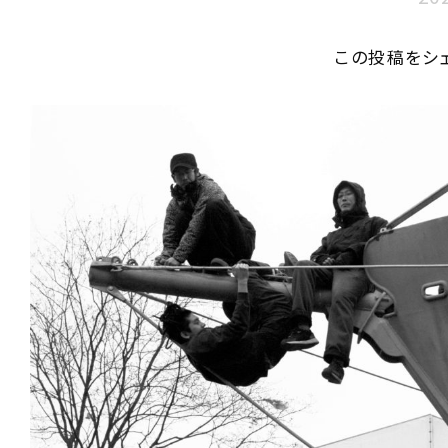
この投稿をシ