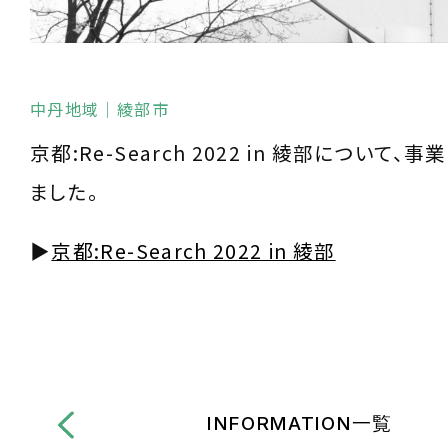
中丹地域
｜綾部市
京都:Re-Search 2022 in 綾部について
ました。
▶︎
京都:Re-Search 2022 in 綾部
INFORMATION一覧