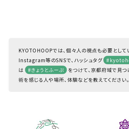
KYOTOHOOPでは、個々人の視点も必要として
Instagram等のSNSで、ハッシュタグ
#kyotoh
は
#きょうとふーぷ
をつけて、京都府域で見つ
術を感じる人や場所、体験などを教えてください