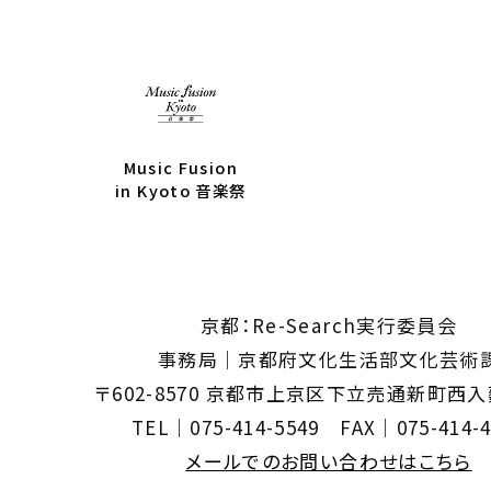
Music Fusion
in Kyoto 音楽祭
京都：Re-Search実行委員会
事務局｜京都府文化生活部文化芸術
〒602-8570 京都市上京区下立売通新町西
TEL｜075-414-5549 FAX｜075-414-4
メールでのお問い合わせはこちら