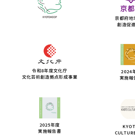
京都府地
創造促
令和8年度文化庁
2024
文化芸術創造拠点形成事業
実施報
2025年度
KYO
実施報告書
CULTUR