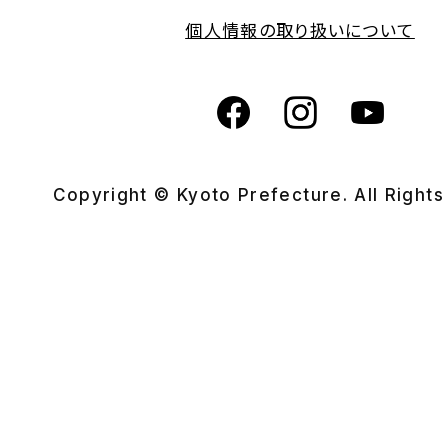
個人情報の取り扱いについて
Copyright © Kyoto Prefecture. All Right