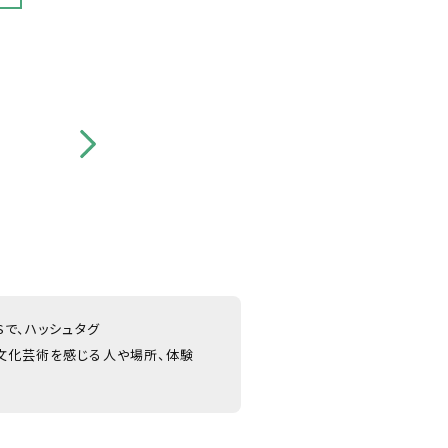
NSで、ハッシュタグ
文化芸術を感じる人や場所、体験