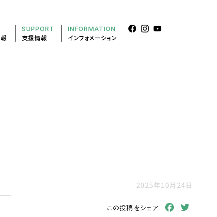
SUPPORT
INFORMATION
情報
支援情報
インフォメーション
2025年10月24日
Facebook
Twitt
この投稿をシェア