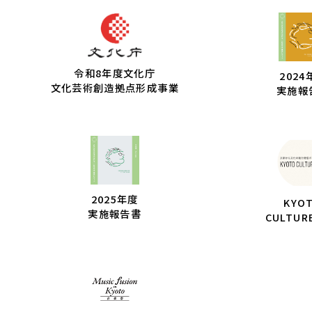
令和8年度文化庁
2024
文化芸術創造拠点形成事業
実施報
2025年度
KYO
実施報告書
CULTUR