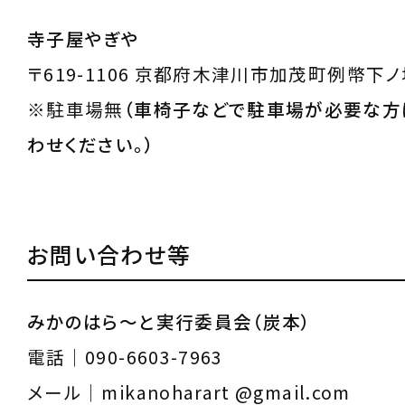
寺子屋やぎや
〒619-1106 京都府木津川市加茂町例幣下ノ
※駐車場無
（車椅子などで駐車場が必要な方
わせください。）
お問い合わせ等
みかのはら～と実行委員会（炭本）
電話｜090-6603-7963
メール｜mikanoharart @gmail.com