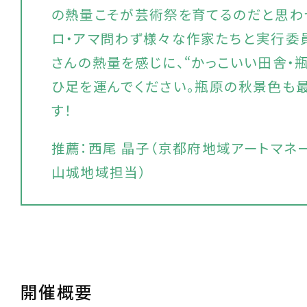
の熱量こそが芸術祭を育てるのだと思わ
ロ・アマ問わず様々な作家たちと実行委
さんの熱量を感じに、“かっこいい田舎・
ひ足を運んでください。瓶原の秋景色も
す！
推薦：西尾 晶子（京都府地域アートマネ
山城地域担当）
開催概要