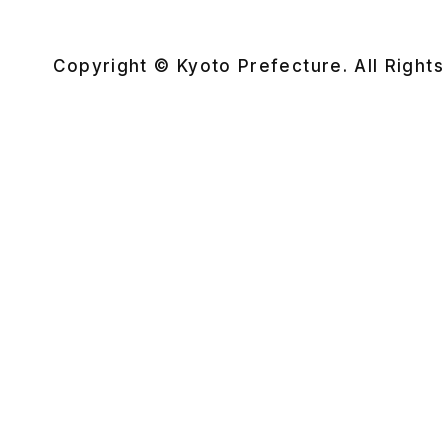
Copyright © Kyoto Prefecture. All Right