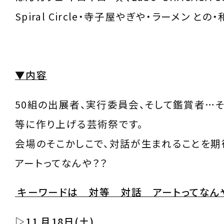
Spiral Circle・寺子屋やぎや・ラーメン との
▼内容
50組の出展者、実行委員会、そして鑑賞者…
等に作り上げる芸術祭です。
会場のそこかしこで、対話が生まれることを期
アートってなんや？？
キーワードは 対等 対話 アートってなん
▷11 月18日(土)