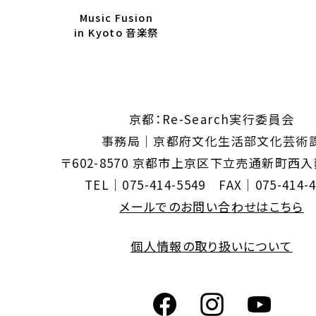
Music Fusion
in Kyoto 音楽祭
京都：Re-Search実行委員会
事務局｜京都府文化生活部文化芸術
〒602-8570 京都市上京区下立売通新町西
TEL｜075-414-5549 FAX｜075-414-4
メールでのお問い合わせはこちら
個人情報の取り扱いについて