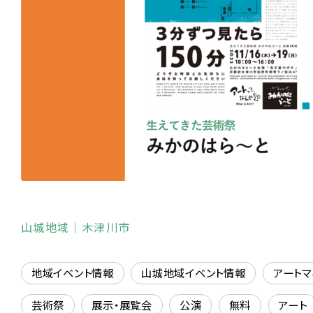
山城地域
｜木津川市
地域イベント情報
山城地域イベント情報
アート
芸術祭
展示・展覧会
公演
無料
アート