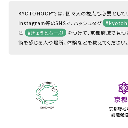
KYOTOHOOPでは、個々人の視点も必要として
Instagram等のSNSで、ハッシュタグ
#kyotoh
は
#きょうとふーぷ
をつけて、京都府域で見つ
術を感じる人や場所、体験などを教えてください
京都府地
創造促