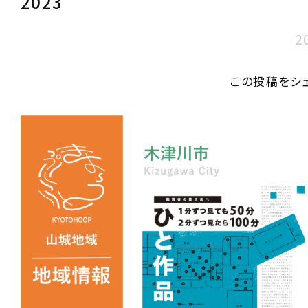
2023
2
この投稿をシ