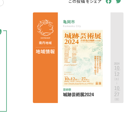
Facebook
Twitt
この投稿をシェア
プ