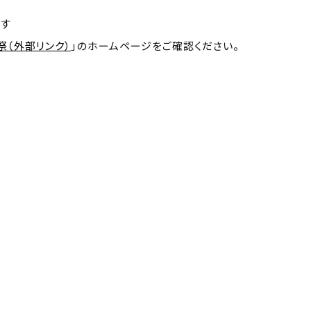
ます
（外部リンク）
」のホームページをご確認ください。