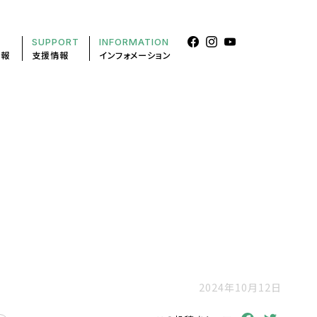
SUPPORT
INFORMATION
情報
支援情報
インフォメーション
2024年10月12日