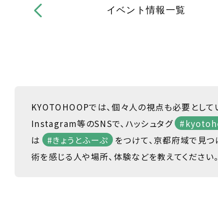
イベント情報一覧
KYOTOHOOPでは、個々人の視点も必要として
Instagram等のSNSで、ハッシュタグ
#kyotoh
は
#きょうとふーぷ
をつけて、京都府域で見つ
術を感じる人や場所、体験などを教えてください