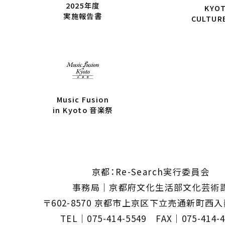
2025年度
KYO
実施報告書
CULTUR
Music Fusion
in Kyoto 音楽祭
京都：Re-Search実行委員会
事務局｜京都府文化生活部文化芸術
〒602-8570 京都市上京区下立売通新町西
TEL｜075-414-5549 FAX｜075-414-4