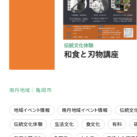
南丹地域
｜亀岡市
地域イベント情報
南丹地域イベント情報
伝統文
伝統文化体験
生活文化
食文化
有料