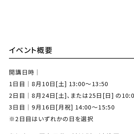
イベント概要
開講日時｜
1日目｜8月10日[土] 13:00～13:50
2日目｜8月24日[土]、または25日[日] の10:
3日目｜9月16日[月祝] 14:00～15:50
※2日目はいずれかの日を選択