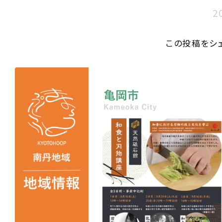
2
この投稿をシ