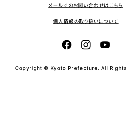
メールでのお問い合わせはこちら
個人情報の取り扱いについて
Copyright © Kyoto Prefecture. All Right