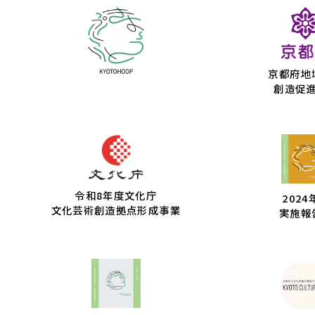
京都府地
創造促
令和8年度文化庁
2024
文化芸術創造拠点形成事業
実施報