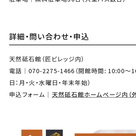
詳細・問い合わせ・申込
天然砥石館（匠ビレッジ内）
電話｜070-2275-1466（開館時間: 10:00～
日：月・火・水曜日・年末年始）
申込フォーム｜
天然砥石館ホームページ内（外