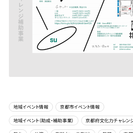
地域イベント情報
京都市イベント情報
地域イベント（助成・補助事業）
京都府文化力チャレン