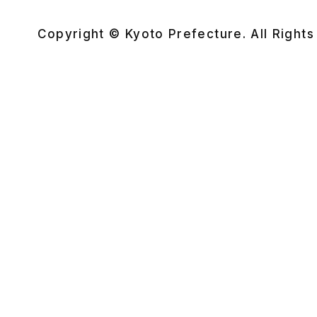
Copyright © Kyoto Prefecture. All Right