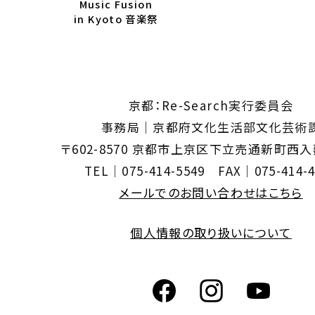
Music Fusion
in Kyoto 音楽祭
京都：Re-Search実行委員会
事務局｜京都府文化生活部文化芸術
〒602-8570 京都市上京区下立売通新町西
TEL｜075-414-5549 FAX｜075-414-4
メールでのお問い合わせはこちら
個人情報の取り扱いについて