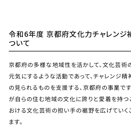
令和6年度 京都府文化力チャレンジ
ついて
京都府の多様な地域性を活かして、文化芸術
元気にするような活動であって、チャレンジ精
の見られるものを支援する、京都府の事業です
が自らの住む地域の文化に誇りと愛着を持つ
おける文化芸術の担い手の裾野を広げていく
ます。