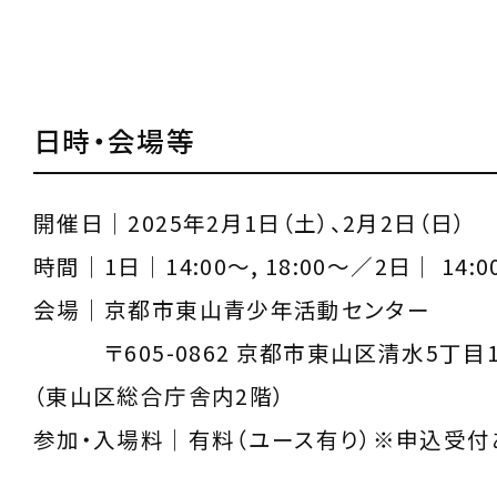
日時・会場等
開催日｜2025年2月1日（土）、2月2日（日）
時間｜1日｜14:00～, 18:00～／2日｜ 14:0
会場｜京都市東山青少年活動センター
〒605-0862 京都市東山区清水5丁目1
（東山区総合庁舎内2階）
参加・入場料｜有料（ユース有り）※申込受付