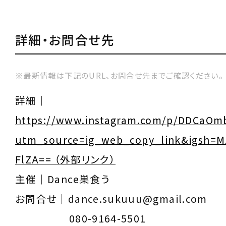
詳細・お問合せ先
※最新情報は下記のURL、お問合せ先までご確認ください。
詳細｜
https://www.instagram.com/p/DDCaOm
utm_source=ig_web_copy_link&igsh=
FlZA== （外部リンク）
主催｜Dance巣食う
お問合せ｜dance.sukuuu@gmail.com
080-9164-5501