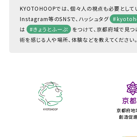
KYOTOHOOPでは、個々人の視点も必要として
Instagram等のSNSで、ハッシュタグ
#kyotoh
は
#きょうとふーぷ
をつけて、京都府域で見つ
術を感じる人や場所、体験などを教えてください
京都府地
創造促