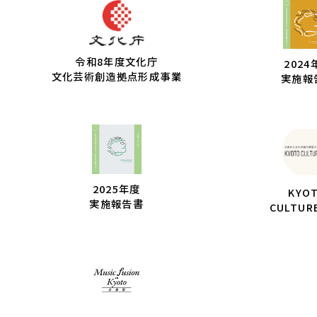
令和8年度文化庁
2024
文化芸術創造拠点形成事業
実施報
2025年度
KYO
実施報告書
CULTUR