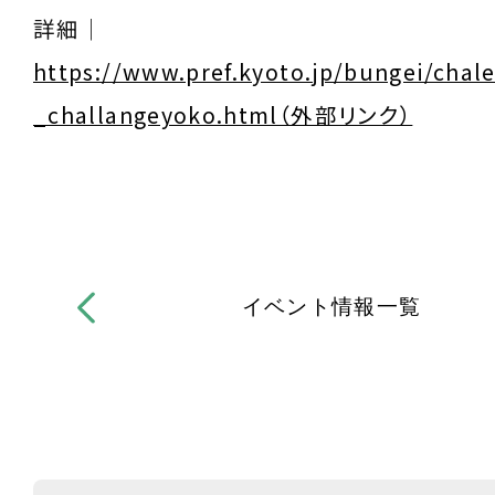
詳細｜
https://www.pref.kyoto.jp/bungei/chal
_challangeyoko.html（外部リンク）
イベント情報一覧