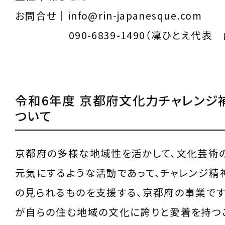
お問合せ｜info@rin-japanesque.com
090-6839-1490（凜ひとえ代表 
令和6年度 京都府文化力チャレンジ
ついて
京都府の多様な地域性を活かして、文化芸術
元気にするような活動であって、チャレンジ精
の見られるものを支援する、京都府の事業です
が自らの住む地域の文化に誇りと愛着を持つ