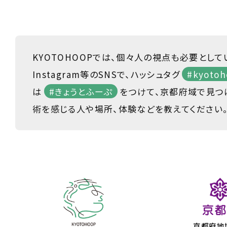
KYOTOHOOPでは、個々人の視点も必要として
Instagram等のSNSで、ハッシュタグ
#kyotoh
は
#きょうとふーぷ
をつけて、京都府域で見つ
術を感じる人や場所、体験などを教えてください
京都府地