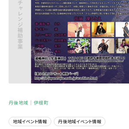
丹後地域
｜伊根町
地域イベント情報
丹後地域イベント情報