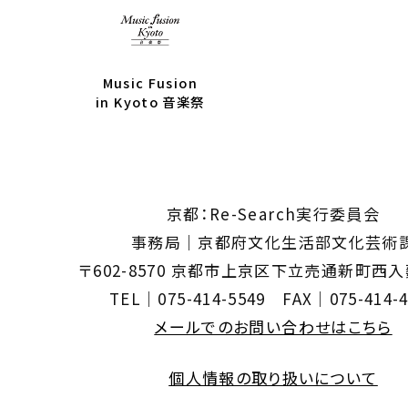
Music Fusion
in Kyoto 音楽祭
京都：Re-Search実行委員会
事務局｜京都府文化生活部文化芸術
〒602-8570 京都市上京区下立売通新町西
TEL｜075-414-5549 FAX｜075-414-4
メールでのお問い合わせはこちら
個人情報の取り扱いについて