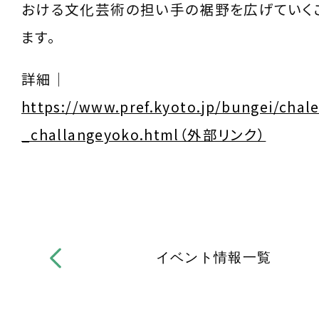
おける文化芸術の担い手の裾野を広げていく
ます。
詳細｜
https://www.pref.kyoto.jp/bungei/chal
_challangeyoko.html（外部リンク）
イベント情報一覧