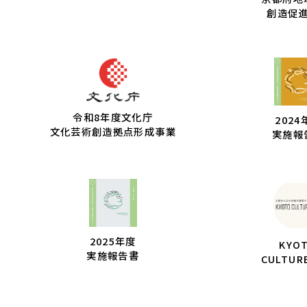
創造促
令和8年度文化庁
2024
文化芸術創造拠点形成事業
実施報
2025年度
KYO
実施報告書
CULTUR