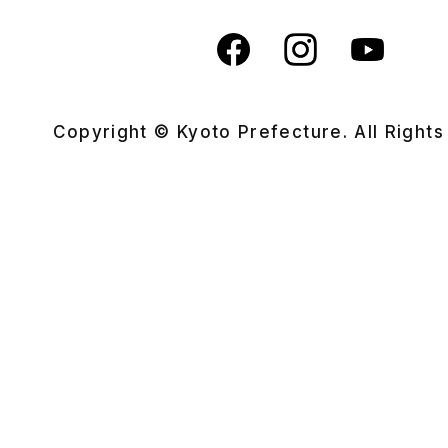
Copyright © Kyoto Prefecture. All Right