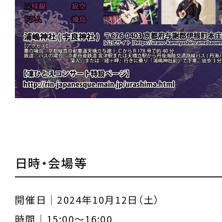
日時・会場等
開催日｜2024年10月12日（土）
時間｜15:00～16:00