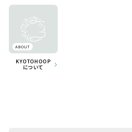
ABOUT
KYOTOHOOP
について