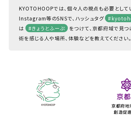
KYOTOHOOPでは、個々人の視点も必要として
Instagram等のSNSで、ハッシュタグ
#kyotoh
は
#きょうとふーぷ
をつけて、京都府域で見つ
術を感じる人や場所、体験などを教えてください
京都府地
創造促