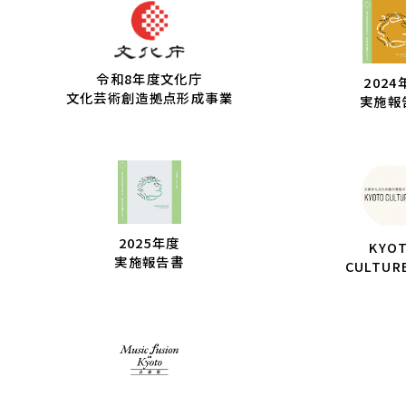
令和8年度文化庁
2024
文化芸術創造拠点形成事業
実施報
2025年度
KYO
実施報告書
CULTUR