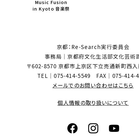
Music Fusion
in Kyoto 音楽祭
京都：Re-Search実行委員会
事務局｜京都府文化生活部文化芸術
〒602-8570 京都市上京区下立売通新町西
TEL｜075-414-5549 FAX｜075-414-4
メールでのお問い合わせはこちら
個人情報の取り扱いについて