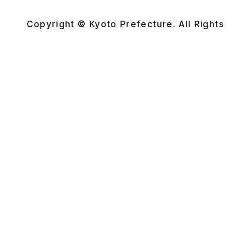
Copyright © Kyoto Prefecture. All Right